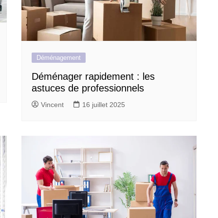
Déménagement
Déménager rapidement : les
astuces de professionnels
Vincent
16 juillet 2025