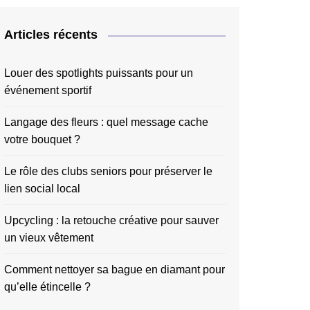
Articles récents
Louer des spotlights puissants pour un
événement sportif
Langage des fleurs : quel message cache
votre bouquet ?
Le rôle des clubs seniors pour préserver le
lien social local
Upcycling : la retouche créative pour sauver
un vieux vêtement
Comment nettoyer sa bague en diamant pour
qu’elle étincelle ?