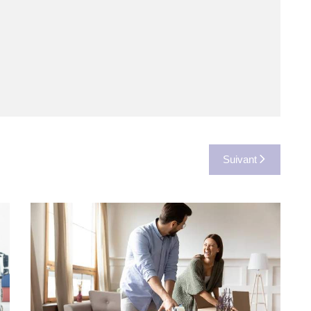
Suivant