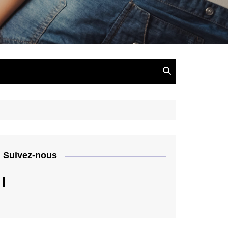
Suivez-nous