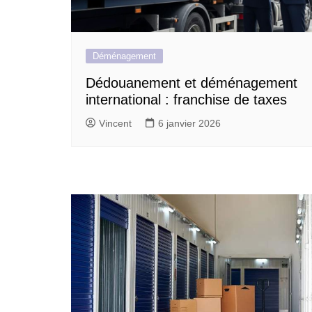
Déménagement
Dédouanement et déménagement
international : franchise de taxes
Vincent
6 janvier 2026