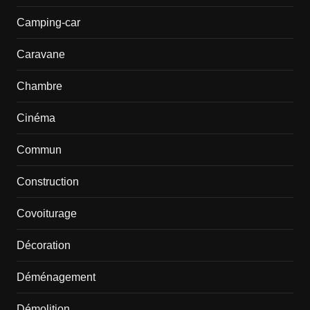
Camping-car
Caravane
Chambre
Cinéma
Commun
Construction
Covoiturage
Décoration
Déménagement
Démolition