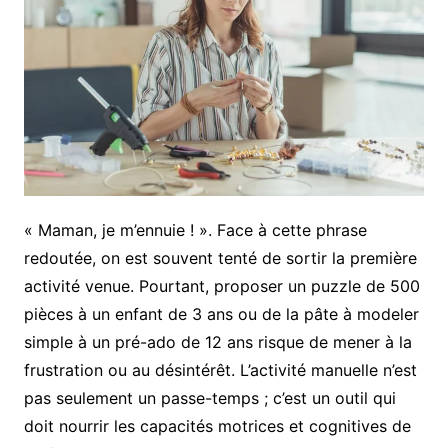
« Maman, je m’ennuie ! ». Face à cette phrase
redoutée, on est souvent tenté de sortir la première
activité venue. Pourtant, proposer un puzzle de 500
pièces à un enfant de 3 ans ou de la pâte à modeler
simple à un pré-ado de 12 ans risque de mener à la
frustration ou au désintérêt. L’activité manuelle n’est
pas seulement un passe-temps ; c’est un outil qui
doit nourrir les capacités motrices et cognitives de