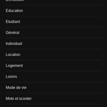
Education
Etudiant
Général
Individuel
Location
Logement
Loisirs
Mode de vie
Moto et scooter