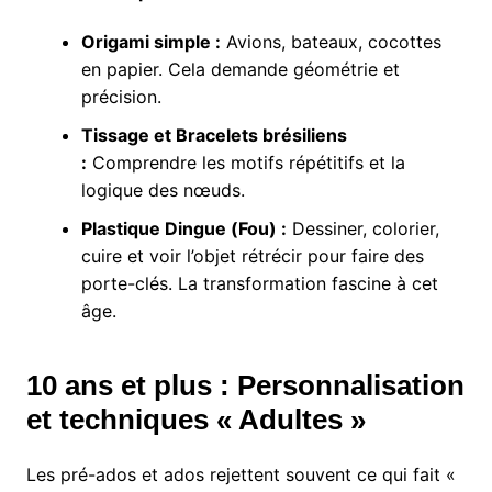
Origami simple :
Avions, bateaux, cocottes
en papier. Cela demande géométrie et
précision.
Tissage et Bracelets brésiliens
:
Comprendre les motifs répétitifs et la
logique des nœuds.
Plastique Dingue (Fou) :
Dessiner, colorier,
cuire et voir l’objet rétrécir pour faire des
porte-clés. La transformation fascine à cet
âge.
10 ans et plus : Personnalisation
et techniques « Adultes »
Les pré-ados et ados rejettent souvent ce qui fait «