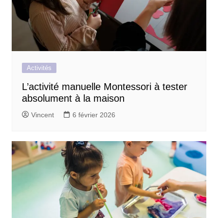
Activités
L’activité manuelle Montessori à tester
absolument à la maison
Vincent
6 février 2026