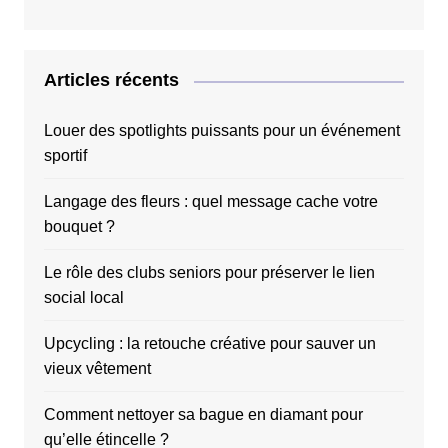
Articles récents
Louer des spotlights puissants pour un événement
sportif
Langage des fleurs : quel message cache votre
bouquet ?
Le rôle des clubs seniors pour préserver le lien
social local
Upcycling : la retouche créative pour sauver un
vieux vêtement
Comment nettoyer sa bague en diamant pour
qu’elle étincelle ?