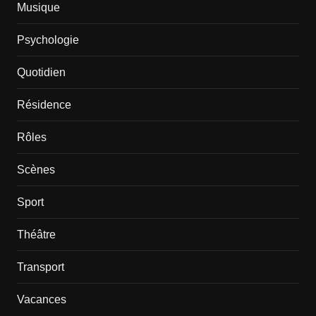
Musique
Psychologie
Quotidien
Résidence
Rôles
Scènes
Sport
Théâtre
Transport
Vacances