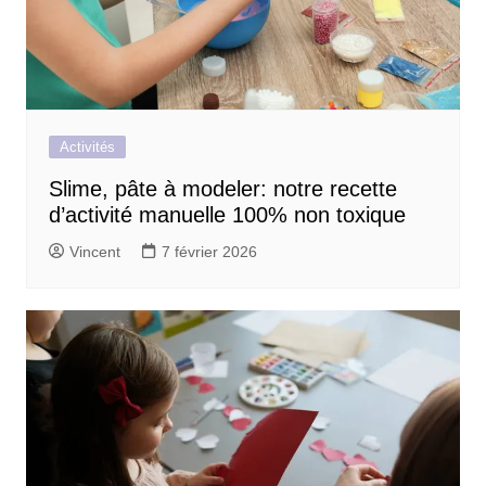
Activités
Slime, pâte à modeler: notre recette
d’activité manuelle 100% non toxique
Vincent
7 février 2026