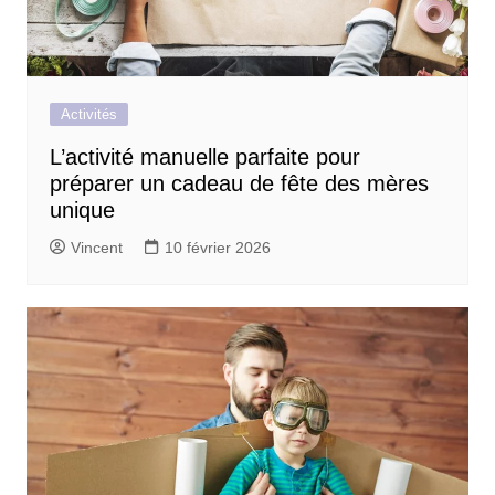
Activités
L’activité manuelle parfaite pour
préparer un cadeau de fête des mères
unique
Vincent
10 février 2026