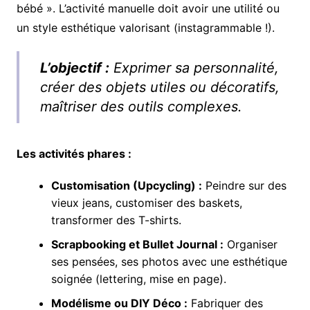
bébé ». L’activité manuelle doit avoir une utilité ou
un style esthétique valorisant (instagrammable !).
L’objectif :
Exprimer sa personnalité,
créer des objets utiles ou décoratifs,
maîtriser des outils complexes.
Les activités phares :
Customisation (Upcycling) :
Peindre sur des
vieux jeans, customiser des baskets,
transformer des T-shirts.
Scrapbooking et Bullet Journal :
Organiser
ses pensées, ses photos avec une esthétique
soignée (lettering, mise en page).
Modélisme ou DIY Déco :
Fabriquer des