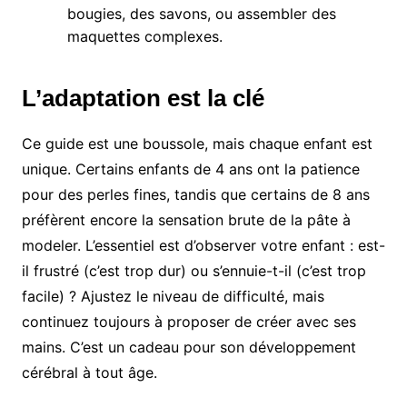
bougies, des savons, ou assembler des
maquettes complexes.
L’adaptation est la clé
Ce guide est une boussole, mais chaque enfant est
unique. Certains enfants de 4 ans ont la patience
pour des perles fines, tandis que certains de 8 ans
préfèrent encore la sensation brute de la pâte à
modeler. L’essentiel est d’observer votre enfant : est-
il frustré (c’est trop dur) ou s’ennuie-t-il (c’est trop
facile) ? Ajustez le niveau de difficulté, mais
continuez toujours à proposer de créer avec ses
mains. C’est un cadeau pour son développement
cérébral à tout âge.