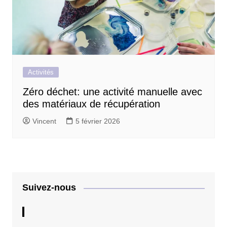
Activités
Zéro déchet: une activité manuelle avec
des matériaux de récupération
Vincent
5 février 2026
Suivez-nous