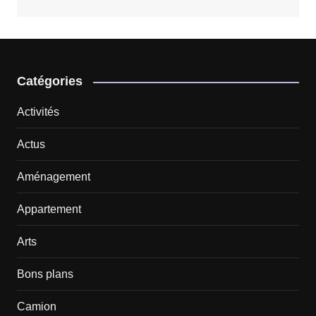
Catégories
Activités
Actus
Aménagement
Appartement
Arts
Bons plans
Camion