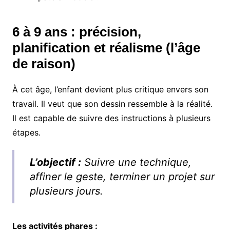
6 à 9 ans : précision,
planification et réalisme (l’âge
de raison)
À cet âge, l’enfant devient plus critique envers son
travail. Il veut que son dessin ressemble à la réalité.
Il est capable de suivre des instructions à plusieurs
étapes.
L’objectif :
Suivre une technique,
affiner le geste, terminer un projet sur
plusieurs jours.
Les activités phares :