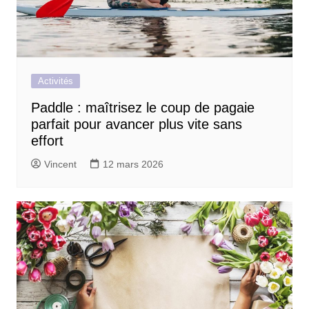
Activités
Paddle : maîtrisez le coup de pagaie
parfait pour avancer plus vite sans
effort
Vincent
12 mars 2026