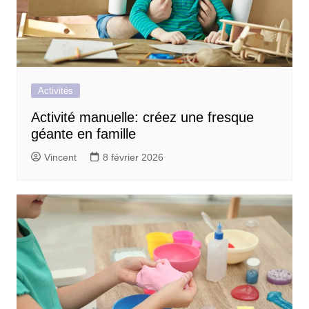
Activités
Activité manuelle: créez une fresque
géante en famille
Vincent
8 février 2026