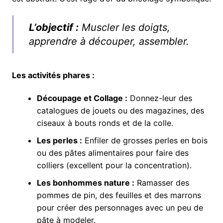
L’objectif :
Muscler les doigts,
apprendre à découper, assembler.
Les activités phares :
Découpage et Collage :
Donnez-leur des
catalogues de jouets ou des magazines, des
ciseaux à bouts ronds et de la colle.
Les perles :
Enfiler de grosses perles en bois
ou des pâtes alimentaires pour faire des
colliers (excellent pour la concentration).
Les bonhommes nature :
Ramasser des
pommes de pin, des feuilles et des marrons
pour créer des personnages avec un peu de
pâte à modeler.