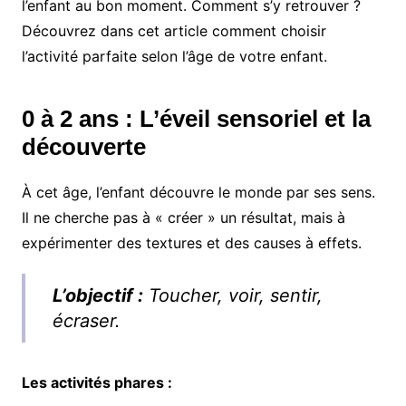
l’enfant
au bon moment
.
Comment s’y retrouver ?
Découvrez dans cet article comment choisir
l’activité parfaite selon l’âge de votre enfant.
0 à 2 ans : L’éveil sensoriel et la
découverte
À cet âge, l’enfant découvre le monde par ses sens.
Il ne cherche pas à « créer » un résultat, mais à
expérimenter des textures et des causes à effets.
L’objectif :
Toucher, voir, sentir,
écraser.
Les activités phares :