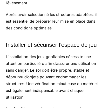
l’événement.
Après avoir sélectionné les structures adaptées, il
est essentiel de préparer leur mise en place dans
des conditions optimales.
Installer et sécuriser l’espace de jeu
L’installation des jeux gonflables nécessite une
attention particulière afin d’assurer une utilisation
sans danger. Le sol doit être propre, stable et
dépourvu d’objets pouvant endommager les
structures. Une vérification minutieuse du matériel
est également indispensable avant chaque
utilisation.