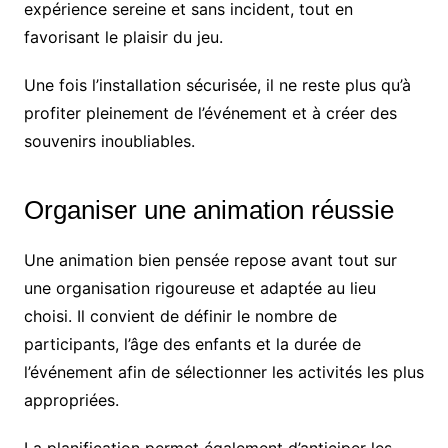
expérience sereine et sans incident, tout en
favorisant le plaisir du jeu.
Une fois l’installation sécurisée, il ne reste plus qu’à
profiter pleinement de l’événement et à créer des
souvenirs inoubliables.
Organiser une animation réussie
Une animation bien pensée repose avant tout sur
une organisation rigoureuse et adaptée au lieu
choisi. Il convient de définir le nombre de
participants, l’âge des enfants et la durée de
l’événement afin de sélectionner les activités les plus
appropriées.