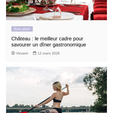
Bons plans
Château : le meilleur cadre pour
savourer un dîner gastronomique
Vincent
12 mars 2026