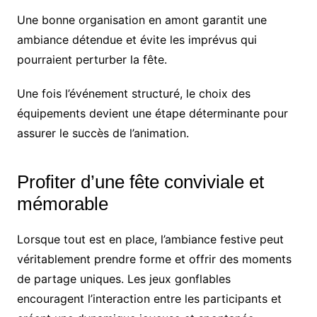
Une bonne organisation en amont garantit une
ambiance détendue et évite les imprévus qui
pourraient perturber la fête.
Une fois l’événement structuré, le choix des
équipements devient une étape déterminante pour
assurer le succès de l’animation.
Profiter d’une fête conviviale et
mémorable
Lorsque tout est en place, l’ambiance festive peut
véritablement prendre forme et offrir des moments
de partage uniques. Les jeux gonflables
encouragent l’interaction entre les participants et