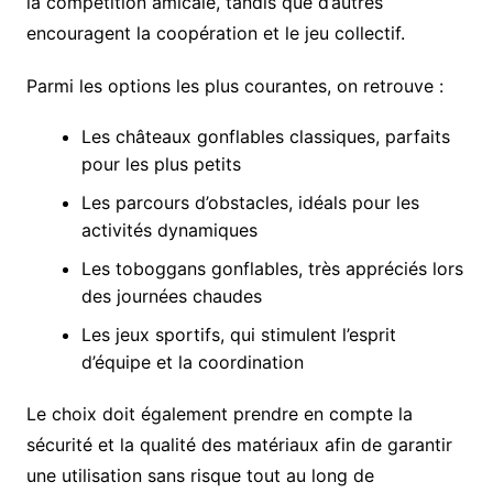
la compétition amicale, tandis que d’autres
encouragent la coopération et le jeu collectif.
Parmi les options les plus courantes, on retrouve :
Les châteaux gonflables classiques, parfaits
pour les plus petits
Les parcours d’obstacles, idéals pour les
activités dynamiques
Les toboggans gonflables, très appréciés lors
des journées chaudes
Les jeux sportifs, qui stimulent l’esprit
d’équipe et la coordination
Le choix doit également prendre en compte la
sécurité et la qualité des matériaux afin de garantir
une utilisation sans risque tout au long de