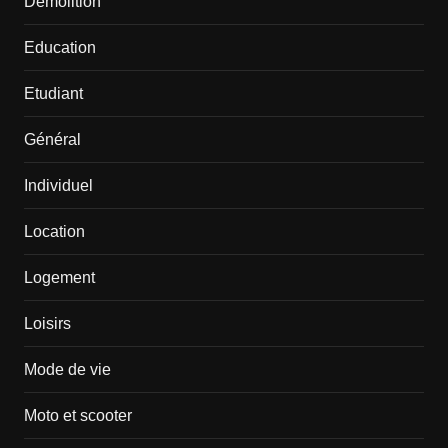
Démolition
Education
Etudiant
Général
Individuel
Location
Logement
Loisirs
Mode de vie
Moto et scooter