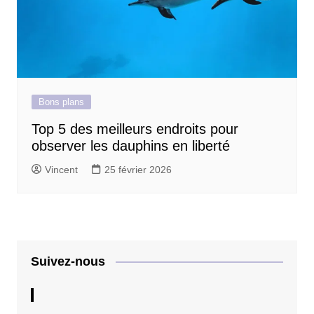
Bons plans
Top 5 des meilleurs endroits pour
observer les dauphins en liberté
Vincent
25 février 2026
Suivez-nous