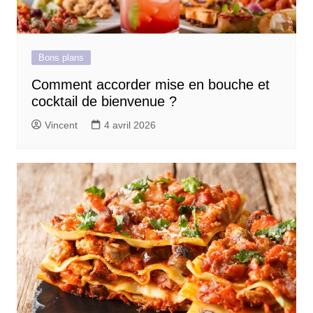
Bons plans
Comment accorder mise en bouche et
cocktail de bienvenue ?
Vincent
4 avril 2026