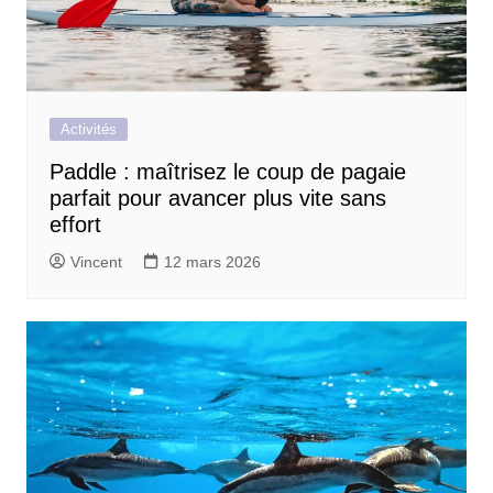
Activités
Paddle : maîtrisez le coup de pagaie
parfait pour avancer plus vite sans
effort
Vincent
12 mars 2026