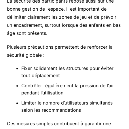
La sécurité des participants repose aussi sur une
bonne gestion de l’espace. Il est important de
délimiter clairement les zones de jeu et de prévoir
un encadrement, surtout lorsque des enfants en bas
âge sont présents.
Plusieurs précautions permettent de renforcer la
sécurité globale :
Fixer solidement les structures pour éviter
tout déplacement
Contrôler régulièrement la pression de l’air
pendant l’utilisation
Limiter le nombre d’utilisateurs simultanés
selon les recommandations
Ces mesures simples contribuent à garantir une