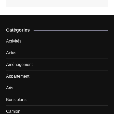
Catégories
Activités
Actus
Aménagement
Appartement
Arts
Bons plans
Camion