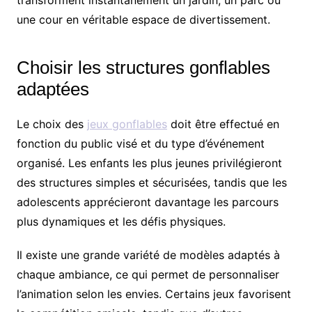
transforment instantanément un jardin, un parc ou
une cour en véritable espace de divertissement.
Choisir les structures gonflables
adaptées
Le choix des
jeux gonflables
doit être effectué en
fonction du public visé et du type d’événement
organisé. Les enfants les plus jeunes privilégieront
des structures simples et sécurisées, tandis que les
adolescents apprécieront davantage les parcours
plus dynamiques et les défis physiques.
Il existe une grande variété de modèles adaptés à
chaque ambiance, ce qui permet de personnaliser
l’animation selon les envies. Certains jeux favorisent