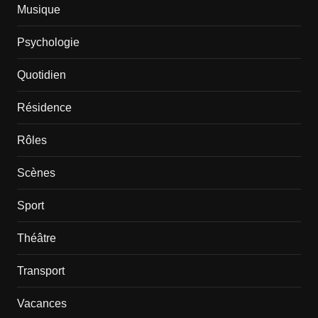
Musique
Psychologie
Quotidien
Résidence
Rôles
Scènes
Sport
Théâtre
Transport
Vacances