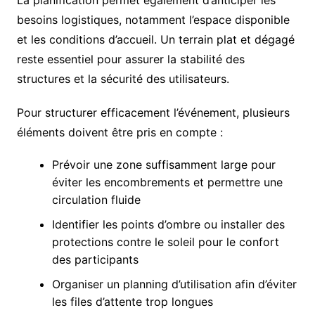
La planification permet également d’anticiper les
besoins logistiques, notamment l’espace disponible
et les conditions d’accueil. Un terrain plat et dégagé
reste essentiel pour assurer la stabilité des
structures et la sécurité des utilisateurs.
Pour structurer efficacement l’événement, plusieurs
éléments doivent être pris en compte :
Prévoir une zone suffisamment large pour
éviter les encombrements et permettre une
circulation fluide
Identifier les points d’ombre ou installer des
protections contre le soleil pour le confort
des participants
Organiser un planning d’utilisation afin d’éviter
les files d’attente trop longues