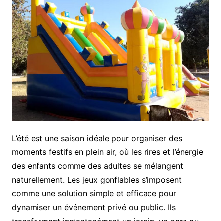
L’été est une saison idéale pour organiser des
moments festifs en plein air, où les rires et l’énergie
des enfants comme des adultes se mélangent
naturellement. Les jeux gonflables s’imposent
comme une solution simple et efficace pour
dynamiser un événement privé ou public. Ils