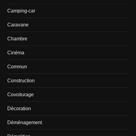
Camping-car
Caravane
Chambre
Cinéma
Commun
Construction
Covoiturage
Décoration
Déménagement