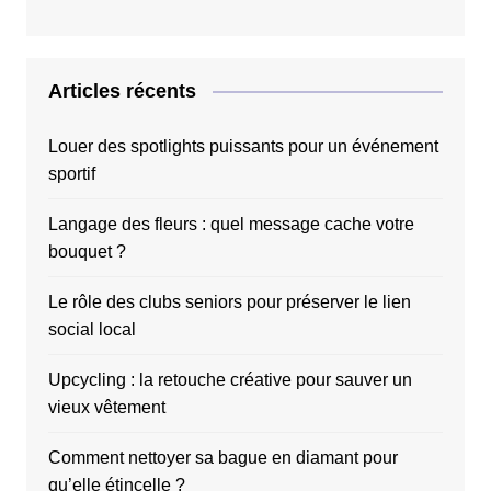
Articles récents
Louer des spotlights puissants pour un événement
sportif
Langage des fleurs : quel message cache votre
bouquet ?
Le rôle des clubs seniors pour préserver le lien
social local
Upcycling : la retouche créative pour sauver un
vieux vêtement
Comment nettoyer sa bague en diamant pour
qu’elle étincelle ?