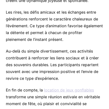
créent une dynamique joyeuse et spontanée.
Les rires, les défis amicaux et les échanges entre
générations renforcent le caractère chaleureux de
l’événement. Ce type d’animation favorise également
la détente et permet à chacun de profiter
pleinement de l’instant présent.
Au-delà du simple divertissement, ces activités
contribuent à renforcer les liens sociaux et à créer
des souvenirs durables. Les participants repartent
souvent avec une impression positive et l’envie de
revivre ce type d’expérience.
En fin de compte, la
location de jeux gonflables
transforme une simple réunion estivale en véritable
moment de fête, où plaisir et convivialité se