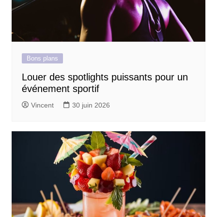
Bons plans
Louer des spotlights puissants pour un
événement sportif
Vincent
30 juin 2026