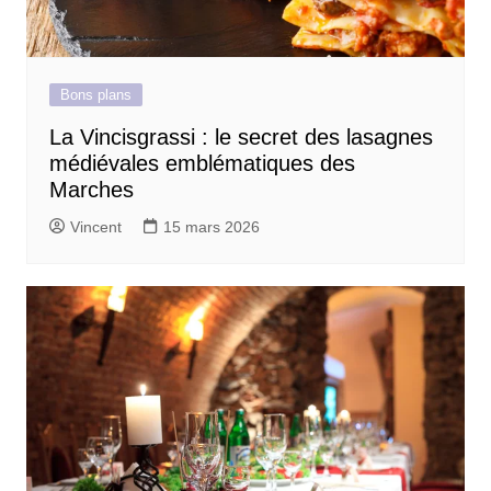
Bons plans
La Vincisgrassi : le secret des lasagnes
médiévales emblématiques des
Marches
Vincent
15 mars 2026