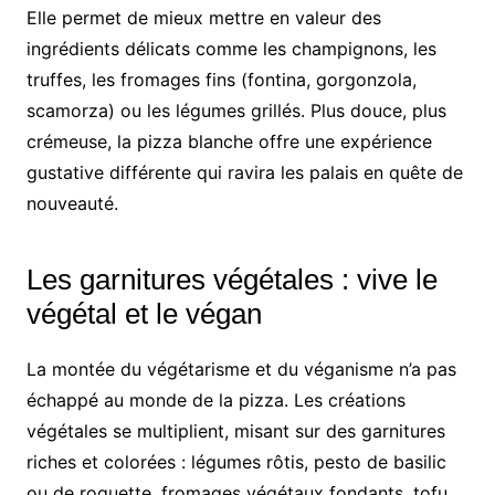
Elle permet de mieux mettre en valeur des
ingrédients délicats comme les champignons, les
truffes, les fromages fins (fontina, gorgonzola,
scamorza) ou les légumes grillés. Plus douce, plus
crémeuse, la pizza blanche offre une expérience
gustative différente qui ravira les palais en quête de
nouveauté.
Les garnitures végétales : vive le
végétal et le végan
La montée du végétarisme et du véganisme n’a pas
échappé au monde de la pizza. Les créations
végétales se multiplient, misant sur des garnitures
riches et colorées : légumes rôtis, pesto de basilic
ou de roquette, fromages végétaux fondants, tofu