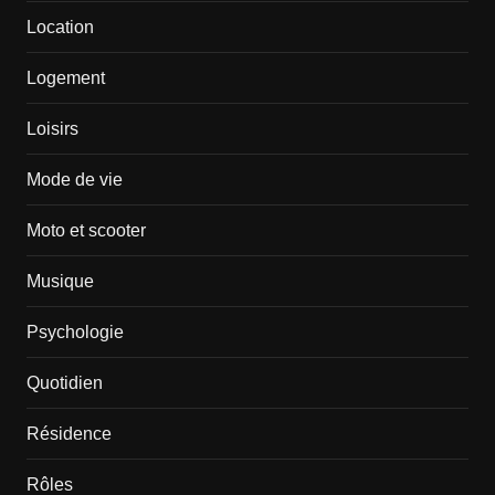
Location
Logement
Loisirs
Mode de vie
Moto et scooter
Musique
Psychologie
Quotidien
Résidence
Rôles