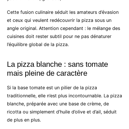
Cette fusion culinaire séduit les amateurs d’évasion
et ceux qui veulent redécouvrir la pizza sous un
angle original. Attention cependant : le mélange des
cuisines doit rester subtil pour ne pas dénaturer
l’équilibre global de la pizza.
La pizza blanche : sans tomate
mais pleine de caractère
Si la base tomate est un pilier de la pizza
traditionnelle, elle n’est plus incontournable. La pizza
blanche, préparée avec une base de crème, de
ricotta ou simplement d’huile d’olive et d’ail, séduit
de plus en plus.