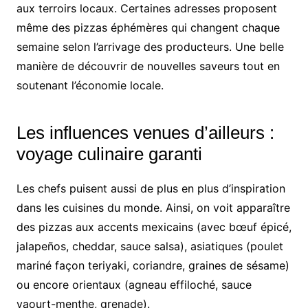
aux terroirs locaux. Certaines adresses proposent
même des pizzas éphémères qui changent chaque
semaine selon l’arrivage des producteurs. Une belle
manière de découvrir de nouvelles saveurs tout en
soutenant l’économie locale.
Les influences venues d’ailleurs :
voyage culinaire garanti
Les chefs puisent aussi de plus en plus d’inspiration
dans les cuisines du monde. Ainsi, on voit apparaître
des pizzas aux accents mexicains (avec bœuf épicé,
jalapeños, cheddar, sauce salsa), asiatiques (poulet
mariné façon teriyaki, coriandre, graines de sésame)
ou encore orientaux (agneau effiloché, sauce
yaourt-menthe, grenade).