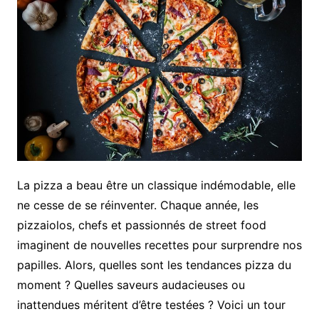
La pizza a beau être un classique indémodable, elle
ne cesse de se réinventer. Chaque année, les
pizzaiolos, chefs et passionnés de street food
imaginent de nouvelles recettes pour surprendre nos
papilles. Alors, quelles sont les tendances pizza du
moment ? Quelles saveurs audacieuses ou
inattendues méritent d’être testées ? Voici un tour