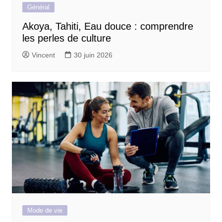
Général
Akoya, Tahiti, Eau douce : comprendre
les perles de culture
Vincent
30 juin 2026
Mode de vie