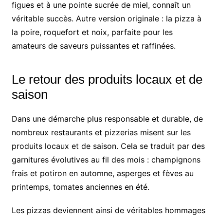
figues et à une pointe sucrée de miel, connaît un
véritable succès. Autre version originale : la pizza à
la poire, roquefort et noix, parfaite pour les
amateurs de saveurs puissantes et raffinées.
Le retour des produits locaux et de
saison
Dans une démarche plus responsable et durable, de
nombreux restaurants et pizzerias misent sur les
produits locaux et de saison. Cela se traduit par des
garnitures évolutives au fil des mois : champignons
frais et potiron en automne, asperges et fèves au
printemps, tomates anciennes en été.
Les pizzas deviennent ainsi de véritables hommages