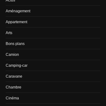
Actus
Aménagement
Appartement
Arts
Bons plans
Camion
Camping-car
Caravane
Chambre
Cinéma