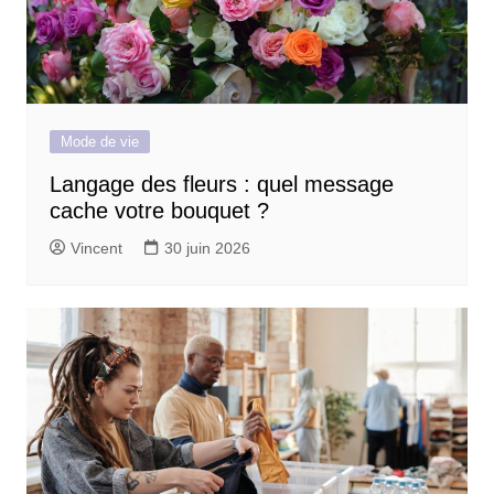
Mode de vie
Langage des fleurs : quel message
cache votre bouquet ?
Vincent
30 juin 2026