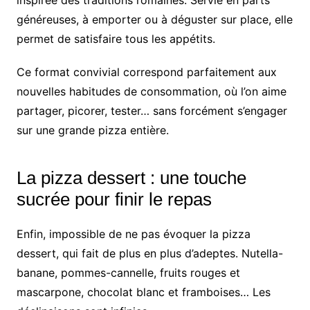
généreuses, à emporter ou à déguster sur place, elle
permet de satisfaire tous les appétits.
Ce format convivial correspond parfaitement aux
nouvelles habitudes de consommation, où l’on aime
partager, picorer, tester… sans forcément s’engager
sur une grande pizza entière.
La pizza dessert : une touche
sucrée pour finir le repas
Enfin, impossible de ne pas évoquer la pizza
dessert, qui fait de plus en plus d’adeptes. Nutella-
banane, pommes-cannelle, fruits rouges et
mascarpone, chocolat blanc et framboises… Les