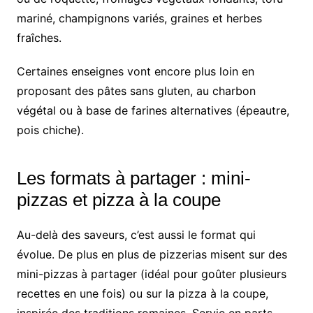
mariné, champignons variés, graines et herbes
fraîches.
Certaines enseignes vont encore plus loin en
proposant des pâtes sans gluten, au charbon
végétal ou à base de farines alternatives (épeautre,
pois chiche).
Les formats à partager : mini-
pizzas et pizza à la coupe
Au-delà des saveurs, c’est aussi le format qui
évolue. De plus en plus de pizzerias misent sur des
mini-pizzas à partager (idéal pour goûter plusieurs
recettes en une fois) ou sur la pizza à la coupe,
inspirée des traditions romaines. Servie en parts