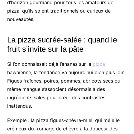
d’horizon gourmand pour tous les amateurs de
pizza, qu’ils soient traditionnels ou curieux de
nouveautés.
La pizza sucrée-salée : quand le
fruit s’invite sur la pâte
Si l’on connaissait déjà l’ananas sur la
pizza
hawaïenne, la tendance va aujourd’hui bien plus loin.
Figues fraîches, poires, pommes, abricots secs ou
même mangue s’associent désormais à des
ingrédients salés pour créer des contrastes
inattendus.
Exemple : la pizza figues-chèvre-miel, qui mêle le
crémeux du fromage de chèvre à la douceur des