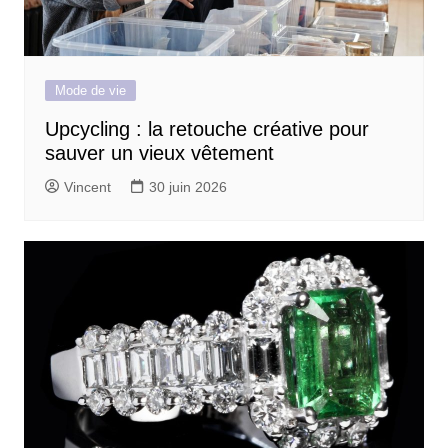
Mode de vie
Upcycling : la retouche créative pour
sauver un vieux vêtement
Vincent
30 juin 2026