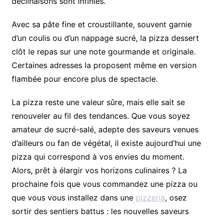
déclinaisons sont infinies.
Avec sa pâte fine et croustillante, souvent garnie
d’un coulis ou d’un nappage sucré, la pizza dessert
clôt le repas sur une note gourmande et originale.
Certaines adresses la proposent même en version
flambée pour encore plus de spectacle.
La pizza reste une valeur sûre, mais elle sait se
renouveler au fil des tendances. Que vous soyez
amateur de sucré-salé, adepte des saveurs venues
d’ailleurs ou fan de végétal, il existe aujourd’hui une
pizza qui correspond à vos envies du moment.
Alors, prêt à élargir vos horizons culinaires ? La
prochaine fois que vous commandez une pizza ou
que vous vous installez dans une
pizzeria
, osez
sortir des sentiers battus : les nouvelles saveurs