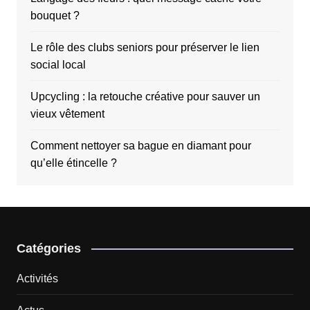
bouquet ?
Le rôle des clubs seniors pour préserver le lien
social local
Upcycling : la retouche créative pour sauver un
vieux vêtement
Comment nettoyer sa bague en diamant pour
qu’elle étincelle ?
Catégories
Activités