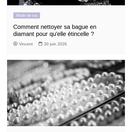
Mode de vie
Comment nettoyer sa bague en
diamant pour qu’elle étincelle ?
Vincent
30 juin 2026