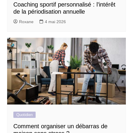
Coaching sportif personnalisé : l’intérêt
de la périodisation annuelle
Roxane
4 mai 2026
Quotidien
Comment organiser un débarras de