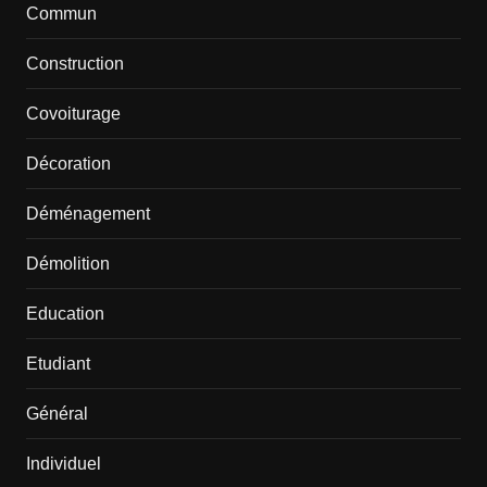
Commun
Construction
Covoiturage
Décoration
Déménagement
Démolition
Education
Etudiant
Général
Individuel